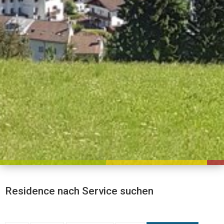
Residence nach Service suchen