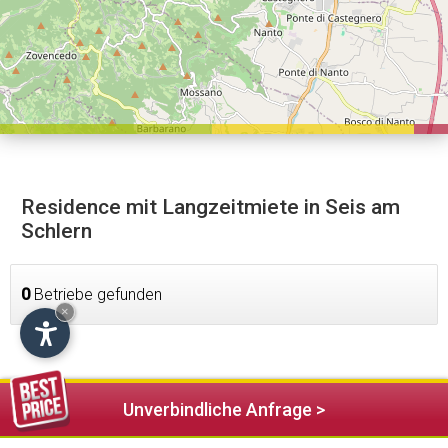
Residence mit Langzeitmiete in Seis am
Schlern
0
Betriebe gefunden
×
Unverbindliche Anfrage >