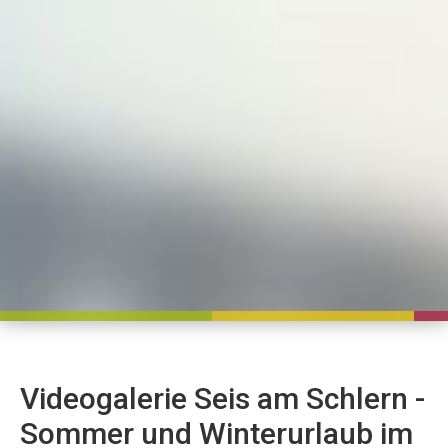
Videogalerie Seis am Schlern -
Sommer und Winterurlaub im