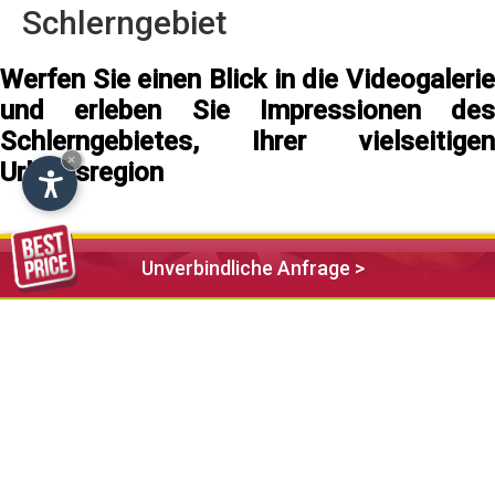
Schlerngebiet
Werfen Sie einen Blick in die Videogalerie
und erleben Sie Impressionen des
Schlerngebietes, Ihrer vielseitigen
×
Urlaubsregion
Unverbindliche Anfrage >