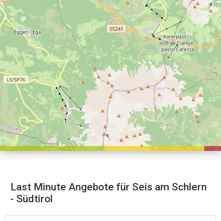
Last Minute Angebote für Seis am Schlern
- Südtirol