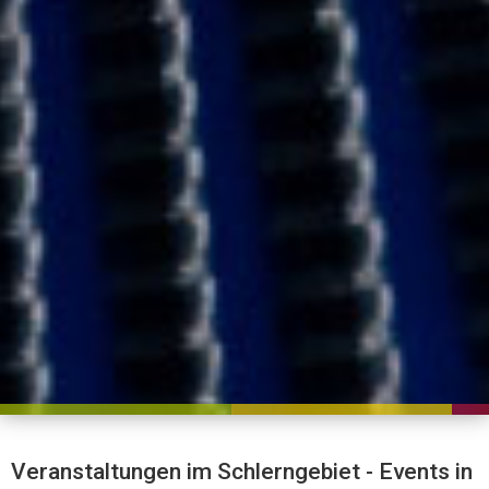
Veranstaltungen im Schlerngebiet - Events in