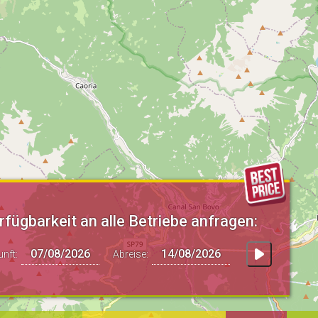
rfügbarkeit an alle Betriebe anfragen:
unft:
Abreise: