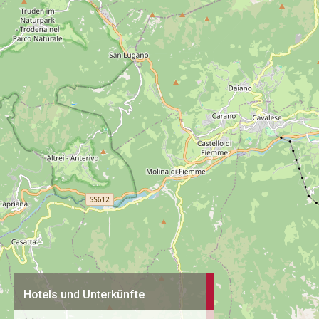
Hotels und Unterkünfte