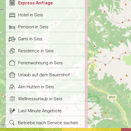
Express Anfrage
Hotel in Seis
Pension in Seis
Garni in Seis
Residence in Seis
Ferienwohnung in Seis
Urlaub auf dem Bauernhof
Alm Hütten in Seis
Wellnessurlaub in Seis
Last Minute Angebote
Betriebe nach Service suchen