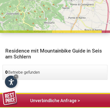
Residence mit Mountainbike Guide in Seis
am Schlern
0
Betriebe gefunden
×
Unverbindliche Anfrage >