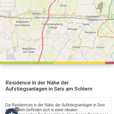
Residence in der Nähe der
Aufstiegsanlagen in Seis am Schlern
Die Residences in der Nähe der Aufstiegsanlagen in Seis
am Schlern befinden sich in einer idealen
×