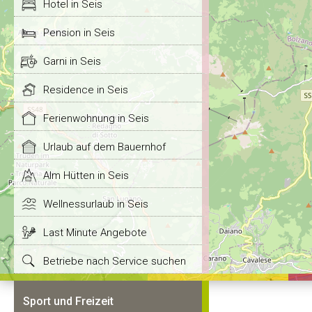
Hotel in Seis
Pension in Seis
Garni in Seis
Residence in Seis
Ferienwohnung in Seis
Urlaub auf dem Bauernhof
Alm Hütten in Seis
Wellnessurlaub in Seis
Last Minute Angebote
Betriebe nach Service suchen
Sport und Freizeit