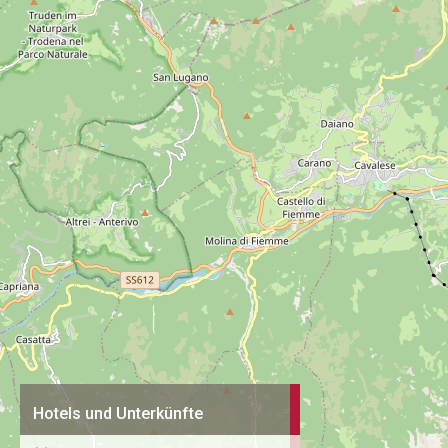
Hotels und Unterkünfte