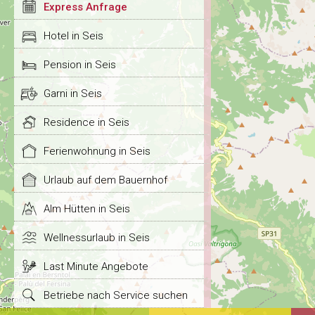
Express Anfrage
Hotel in Seis
Pension in Seis
Garni in Seis
Residence in Seis
Ferienwohnung in Seis
Urlaub auf dem Bauernhof
Alm Hütten in Seis
Wellnessurlaub in Seis
Last Minute Angebote
Betriebe nach Service suchen