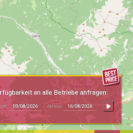
rfügbarkeit an alle Betriebe anfragen:
unft:
Abreise: