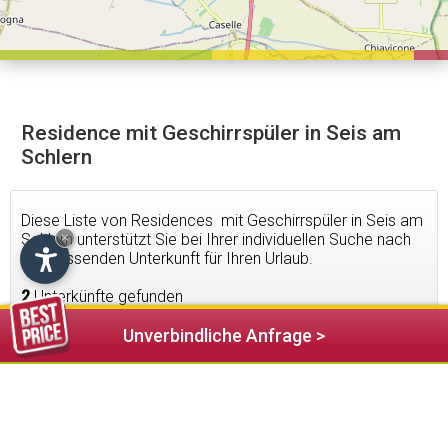
Residence mit Geschirrspüler in Seis am
Schlern
Diese Liste von Residences mit Geschirrspüler in Seis am
Schlern unterstützt Sie bei Ihrer individuellen Suche nach
×
der passenden Unterkunft für Ihren Urlaub.
2
Unterkünfte gefunden
Unverbindliche Anfrage >