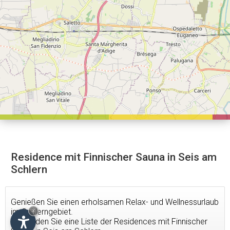
Residence mit Finnischer Sauna in Seis am
Schlern
Genießen Sie einen erholsamen Relax- und Wellnessurlaub
im Schlerngebiet.
×
Hier finden Sie eine Liste der Residences mit Finnischer