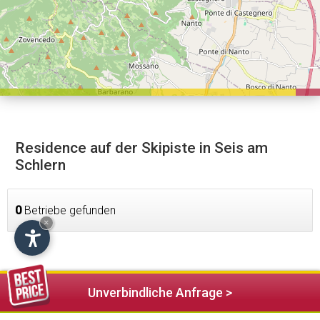
Residence auf der Skipiste in Seis am
Schlern
0
Betriebe gefunden
×
Unverbindliche Anfrage >