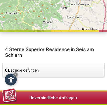
4 Sterne Superior Residence in Seis am
Schlern
0
Betriebe gefunden
×
Unverbindliche Anfrage >