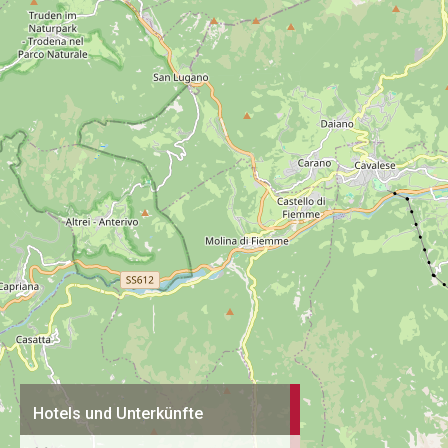
Hotels und Unterkünfte