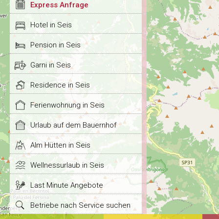
Express Anfrage
Hotel in Seis
Pension in Seis
Garni in Seis
Residence in Seis
Ferienwohnung in Seis
Urlaub auf dem Bauernhof
Alm Hütten in Seis
Wellnessurlaub in Seis
Last Minute Angebote
Betriebe nach Service suchen