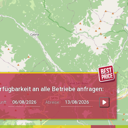
rfügbarkeit an alle Betriebe anfragen:
unft:
Abreise: