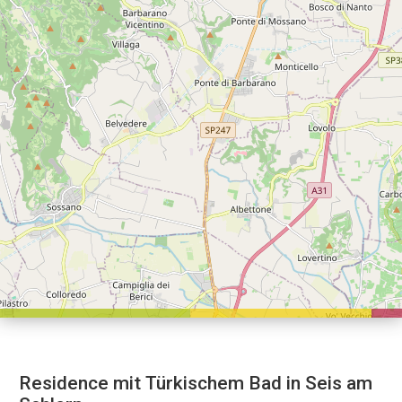
Residence mit Türkischem Bad in Seis am