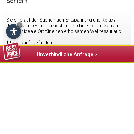
Schlern
Sie sind auf der Suche nach Entspannung und Relax?
die Residences mit türkischem Bad in Seis am Schlern
×
sind der ideale Ort für einen erholsamen Wellnessurlaub.
1
Unterkunft gefunden
Unverbindliche Anfrage >