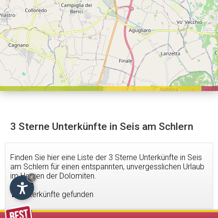
3 Sterne Unterkünfte in Seis am Schlern
Finden Sie hier eine Liste der 3 Sterne Unterkünfte in Seis
am Schlern für einen entspannten, unvergesslichen Urlaub
im Herzen der Dolomiten.
×
16
Unterkünfte gefunden