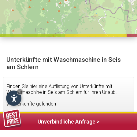
Unterkünfte mit Waschmaschine in Seis
am Schlern
Finden Sie hier eine Auflistung von Unterkünfte mit
Waschmaschine in Seis am Schlern für Ihren Urlaub.
×
7
Unterkünfte gefunden
Unverbindliche Anfrage >