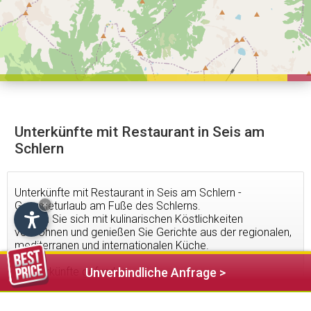
Unterkünfte mit Restaurant in Seis am
Schlern
Unterkünfte mit Restaurant in Seis am Schlern -
Gourmeturlaub am Fuße des Schlerns.
×
Lassen Sie sich mit kulinarischen Köstlichkeiten
verwöhnen und genießen Sie Gerichte aus der regionalen,
mediterranen und internationalen Küche.
4
Unterkünfte gefunden
Unverbindliche Anfrage >