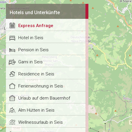
Hotels und Unterkünfte
Express Anfrage
Hotel in Seis
Pension in Seis
Garni in Seis
Residence in Seis
Ferienwohnung in Seis
Urlaub auf dem Bauernhof
Alm Hütten in Seis
Wellnessurlaub in Seis