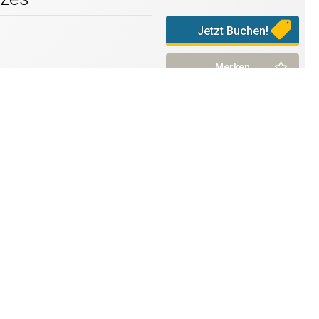
Jetzt Buchen!
Merken
Informationen
Homepage