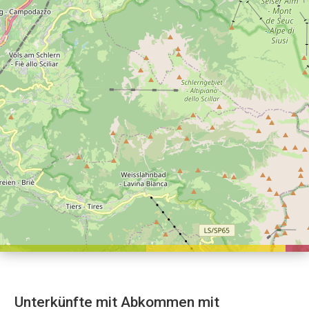
Unterkünfte mit Abkommen mit