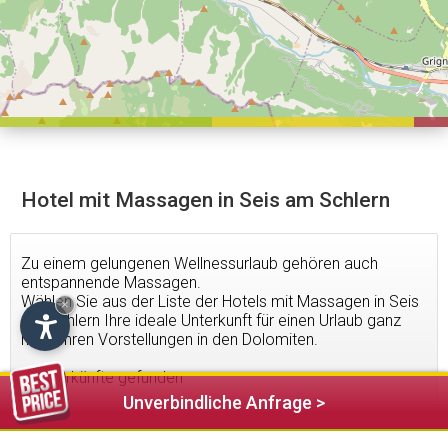
Hotel mit Massagen in Seis am Schlern
Zu einem gelungenen Wellnessurlaub gehören auch
entspannende Massagen.
Wählen Sie aus der Liste der Hotels mit Massagen in Seis
×
am Schlern Ihre ideale Unterkunft für einen Urlaub ganz
nach Ihren Vorstellungen in den Dolomiten.
6
Unterkünfte gefunden
Unverbindliche Anfrage >