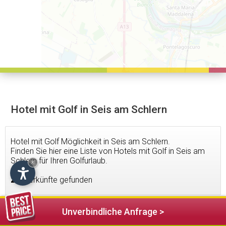
Hotel mit Golf in Seis am Schlern
Hotel mit Golf Möglichkeit in Seis am Schlern.
Finden Sie hier eine Liste von Hotels mit Golf in Seis am
Schlern für Ihren Golfurlaub.
×
2
Unterkünfte gefunden
Unverbindliche Anfrage >