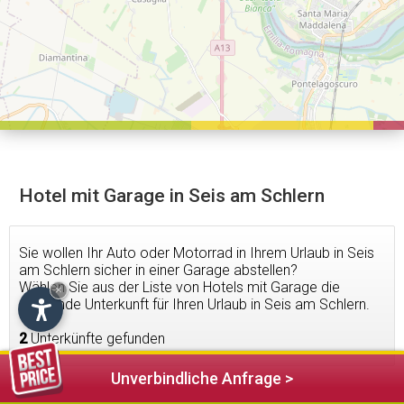
Hotel mit Garage in Seis am Schlern
Sie wollen Ihr Auto oder Motorrad in Ihrem Urlaub in Seis
am Schlern sicher in einer Garage abstellen?
Wählen Sie aus der Liste von Hotels mit Garage die
×
passende Unterkunft für Ihren Urlaub in Seis am Schlern.
2
Unterkünfte gefunden
Unverbindliche Anfrage >