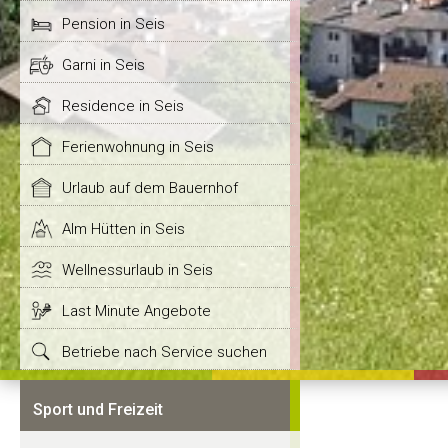
Pension in Seis
Garni in Seis
Residence in Seis
Ferienwohnung in Seis
Urlaub auf dem Bauernhof
Alm Hütten in Seis
Wellnessurlaub in Seis
Last Minute Angebote
Betriebe nach Service suchen
Sport und Freizeit