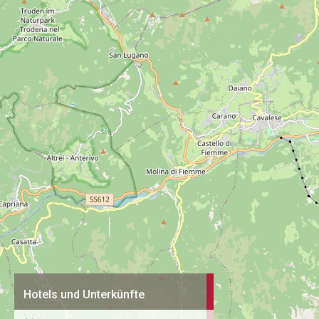
Hotels und Unterkünfte