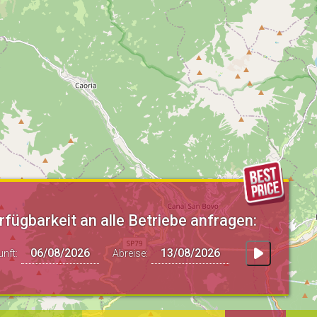
rfügbarkeit an alle Betriebe anfragen:
unft:
Abreise: