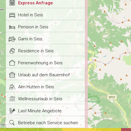
Express Anfrage
Hotel in Seis
Pension in Seis
Garni in Seis
Residence in Seis
Ferienwohnung in Seis
Urlaub auf dem Bauernhof
Alm Hütten in Seis
Wellnessurlaub in Seis
Last Minute Angebote
Betriebe nach Service suchen