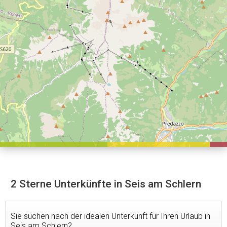
2 Sterne Unterkünfte in Seis am Schlern
Sie suchen nach der idealen Unterkunft für Ihren Urlaub in
Seis am Schlern?